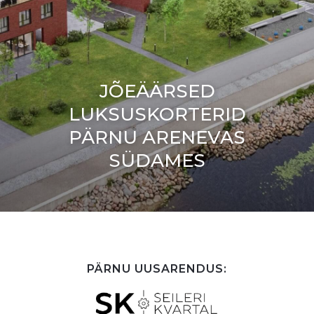
JÕEÄÄRSED
LUKSUSKORTERID
PÄRNU ARENEVAS
SÜDAMES
PÄRNU UUSARENDUS: