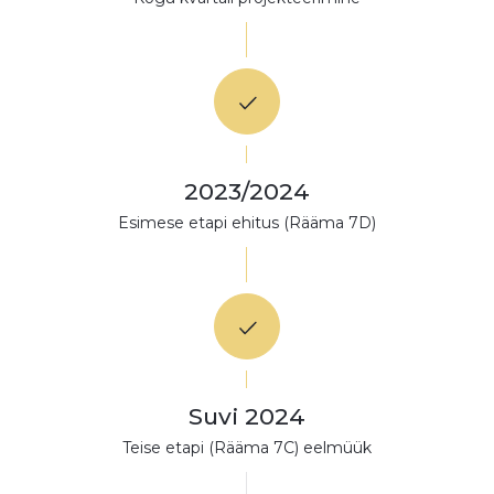
2023/2024
Esimese etapi ehitus (Rääma 7D)
Suvi 2024
Teise etapi (Rääma 7C) eelmüük