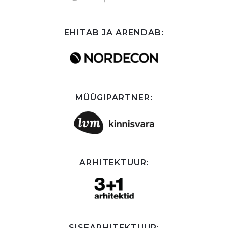
EHITAB JA ARENDAB:
MÜÜGIPARTNER:
ARHITEKTUUR:
SISEARHITEKTUUR: